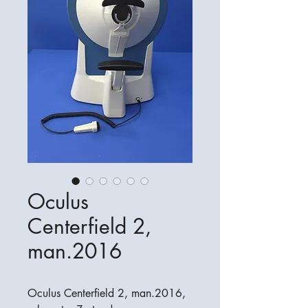
Oculus
Centerfield 2,
man.2016
Oculus Centerfield 2, man.2016,