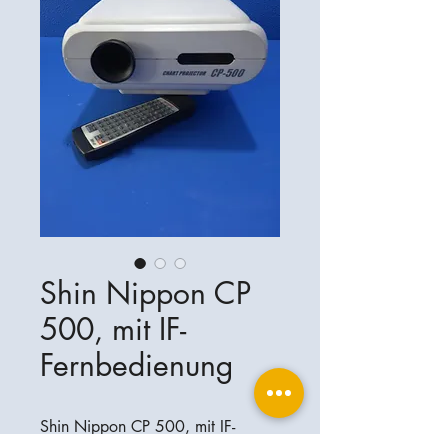
Shin Nippon CP
500, mit IF-
Fernbedienung
Shin Nippon CP 500, mit IF-