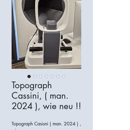
Topograph
Cassini, ( man.
2024 ), wie neu !!
Topograph Casisni ( man. 2024 ) ,