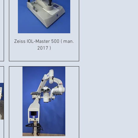
Zeiss IOL-Master 500 ( man.
2017 )