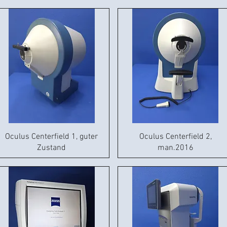
Oculus Centerfield 1, guter
Oculus Centerfield 2,
Zustand
man.2016