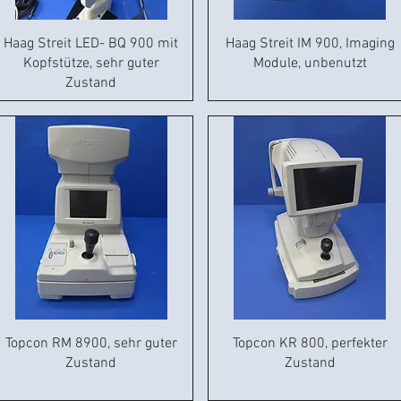
Haag Streit LED- BQ 900 mit
Haag Streit IM 900, Imaging
Kopfstütze, sehr guter
Module, unbenutzt
Zustand
Topcon RM 8900, sehr guter
Topcon KR 800, perfekter
Zustand
Zustand