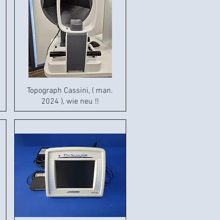
Topograph Cassini, ( man.
2024 ), wie neu !!