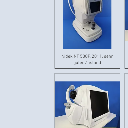
Nidek NT 530P, 2011, sehr
guter Zustand