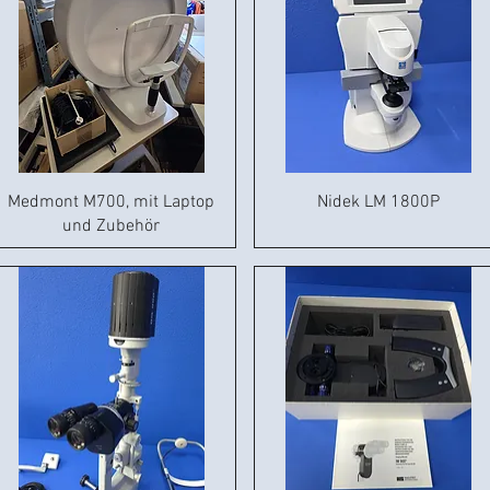
Medmont M700, mit Laptop
Nidek LM 1800P
und Zubehör