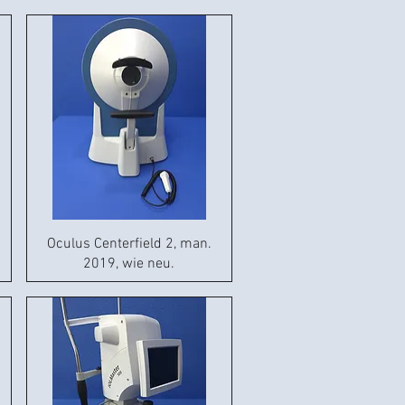
Oculus Centerfield 2, man.
2019, wie neu.