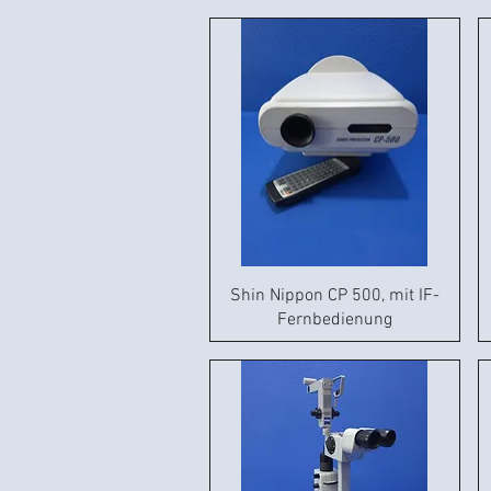
Shin Nippon CP 500, mit IF-
Fernbedienung