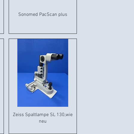
Sonomed PacScan plus
Zeiss Spaltlampe SL 130,wie
neu