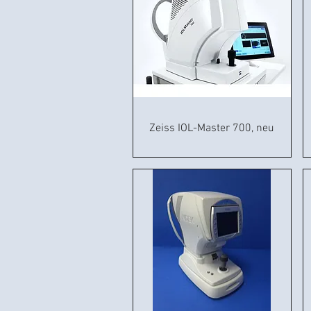
Zeiss IOL-Master 700, neu