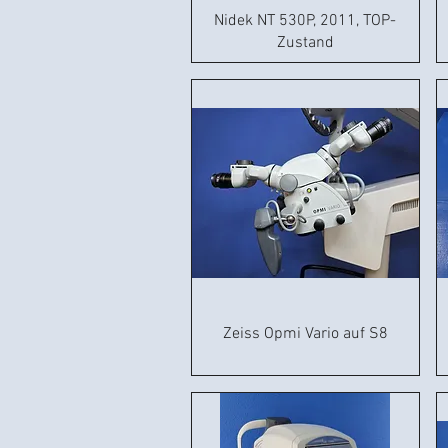
Nidek NT 530P, 2011, TOP-
Zustand
Zeiss Opmi Vario auf S8