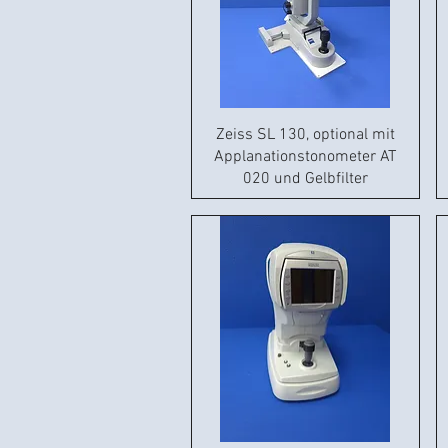
Zeiss SL 130, optional mit
Applanationstonometer AT
020 und Gelbfilter