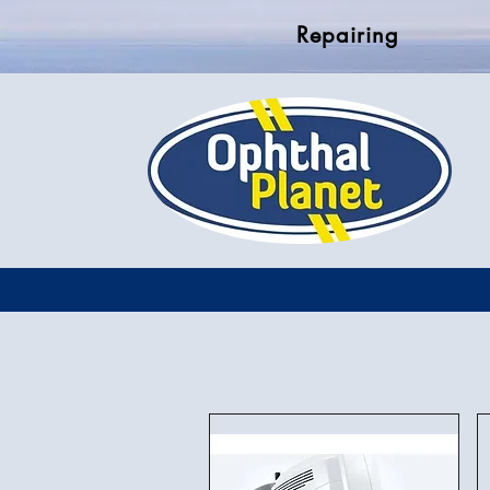
Repairing