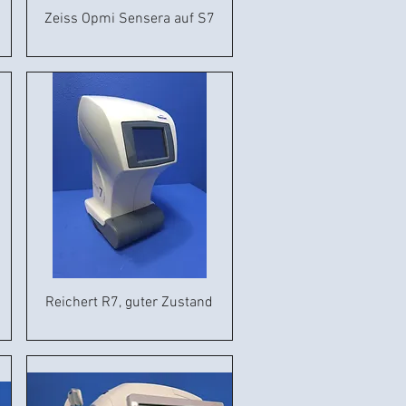
Zeiss Opmi Sensera auf S7
Reichert R7, guter Zustand